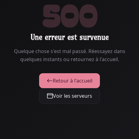
500
Une erreur est survenue
Quelque chose s'est mal passé. Réessayez dans
quelques instants ou retournez à l'accueil.
Retour à l'accueil
Voir les serveurs