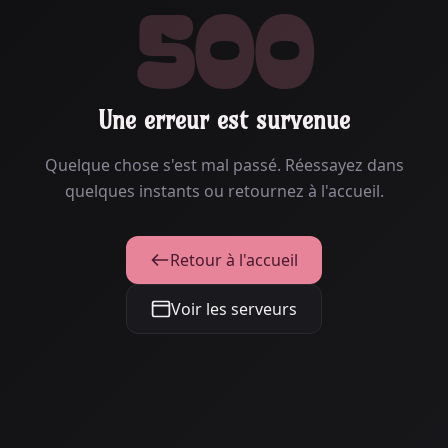
500
Une erreur est survenue
Quelque chose s'est mal passé. Réessayez dans
quelques instants ou retournez à l'accueil.
Retour à l'accueil
Voir les serveurs