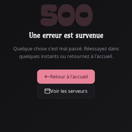
500
Une erreur est survenue
Quelque chose s'est mal passé. Réessayez dans
quelques instants ou retournez à l'accueil.
Retour à l'accueil
Voir les serveurs