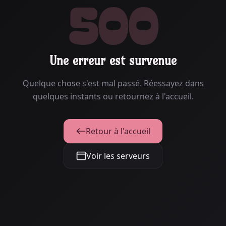
500
Une erreur est survenue
Quelque chose s'est mal passé. Réessayez dans
quelques instants ou retournez à l'accueil.
Retour à l'accueil
Voir les serveurs