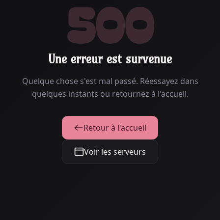
500
Une erreur est survenue
Quelque chose s'est mal passé. Réessayez dans
quelques instants ou retournez à l'accueil.
Retour à l'accueil
Voir les serveurs