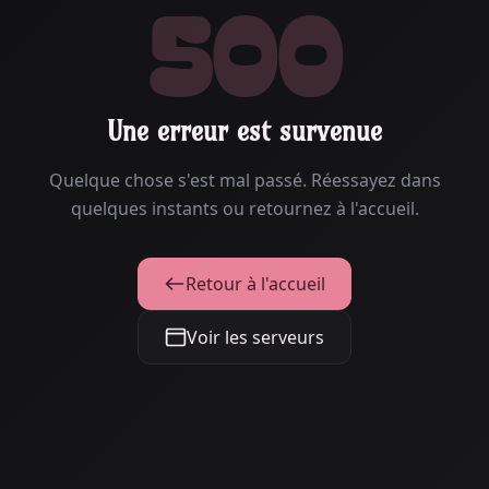
500
Une erreur est survenue
Quelque chose s'est mal passé. Réessayez dans
quelques instants ou retournez à l'accueil.
Retour à l'accueil
Voir les serveurs