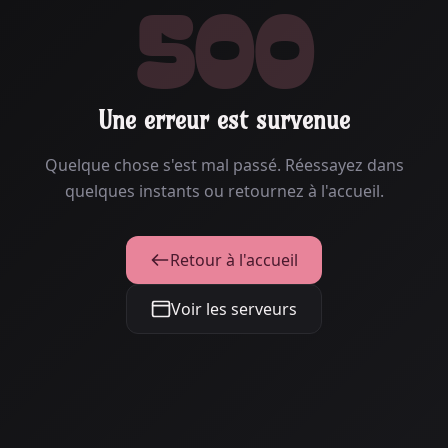
500
Une erreur est survenue
Quelque chose s'est mal passé. Réessayez dans
quelques instants ou retournez à l'accueil.
Retour à l'accueil
Voir les serveurs