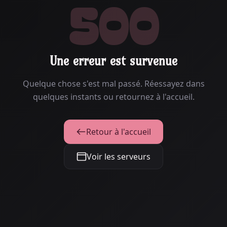
500
Une erreur est survenue
Quelque chose s'est mal passé. Réessayez dans
quelques instants ou retournez à l'accueil.
Retour à l'accueil
Voir les serveurs