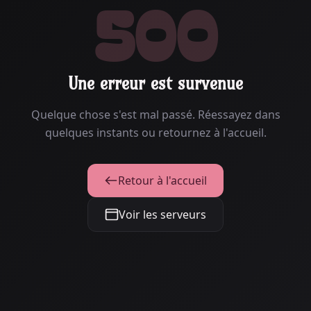
500
Une erreur est survenue
Quelque chose s'est mal passé. Réessayez dans
quelques instants ou retournez à l'accueil.
Retour à l'accueil
Voir les serveurs