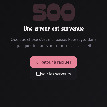
500
Une erreur est survenue
Quelque chose s'est mal passé. Réessayez dans
quelques instants ou retournez à l'accueil.
Retour à l'accueil
Voir les serveurs