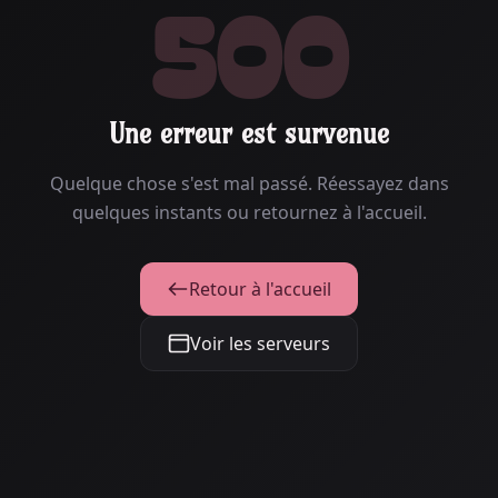
500
Une erreur est survenue
Quelque chose s'est mal passé. Réessayez dans
quelques instants ou retournez à l'accueil.
Retour à l'accueil
Voir les serveurs