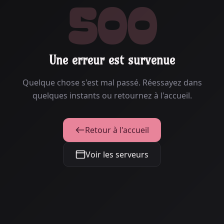
500
Une erreur est survenue
Quelque chose s'est mal passé. Réessayez dans
quelques instants ou retournez à l'accueil.
Retour à l'accueil
Voir les serveurs