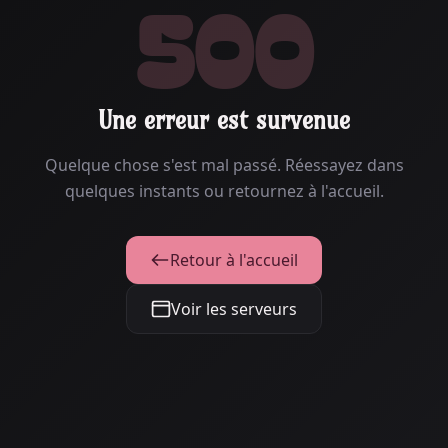
500
Une erreur est survenue
Quelque chose s'est mal passé. Réessayez dans
quelques instants ou retournez à l'accueil.
Retour à l'accueil
Voir les serveurs