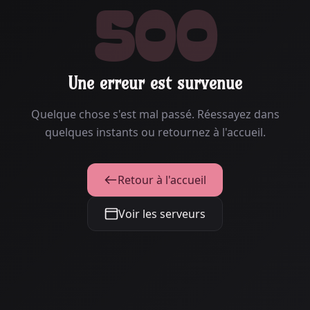
500
Une erreur est survenue
Quelque chose s'est mal passé. Réessayez dans
quelques instants ou retournez à l'accueil.
Retour à l'accueil
Voir les serveurs