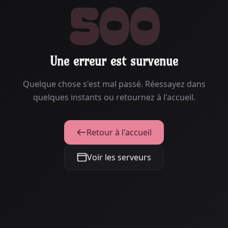
500
Une erreur est survenue
Quelque chose s'est mal passé. Réessayez dans
quelques instants ou retournez à l'accueil.
Retour à l'accueil
Voir les serveurs