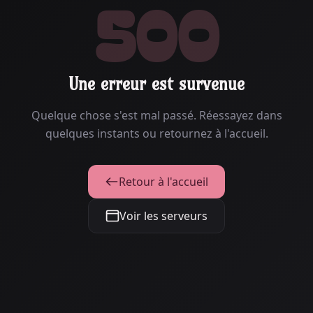
500
Une erreur est survenue
Quelque chose s'est mal passé. Réessayez dans
quelques instants ou retournez à l'accueil.
Retour à l'accueil
Voir les serveurs