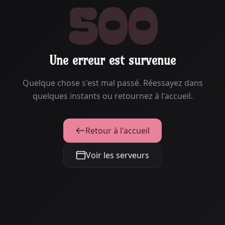
500
Une erreur est survenue
Quelque chose s'est mal passé. Réessayez dans
quelques instants ou retournez à l'accueil.
Retour à l'accueil
Voir les serveurs