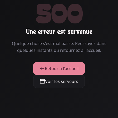
500
Une erreur est survenue
Quelque chose s'est mal passé. Réessayez dans
quelques instants ou retournez à l'accueil.
Retour à l'accueil
Voir les serveurs