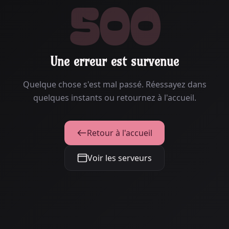
500
Une erreur est survenue
Quelque chose s'est mal passé. Réessayez dans
quelques instants ou retournez à l'accueil.
Retour à l'accueil
Voir les serveurs