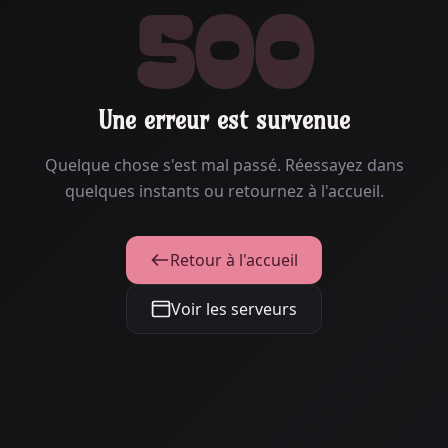
500
Une erreur est survenue
Quelque chose s'est mal passé. Réessayez dans
quelques instants ou retournez à l'accueil.
Retour à l'accueil
Voir les serveurs