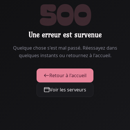
500
Une erreur est survenue
Quelque chose s'est mal passé. Réessayez dans
quelques instants ou retournez à l'accueil.
Retour à l'accueil
Voir les serveurs