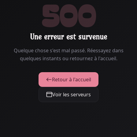
500
Une erreur est survenue
Quelque chose s'est mal passé. Réessayez dans
quelques instants ou retournez à l'accueil.
Retour à l'accueil
Voir les serveurs