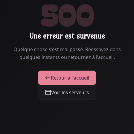
500
Une erreur est survenue
Quelque chose s'est mal passé. Réessayez dans
quelques instants ou retournez à l'accueil.
Retour à l'accueil
Voir les serveurs