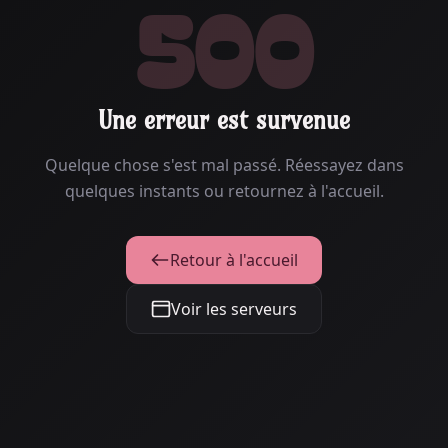
500
Une erreur est survenue
Quelque chose s'est mal passé. Réessayez dans
quelques instants ou retournez à l'accueil.
Retour à l'accueil
Voir les serveurs