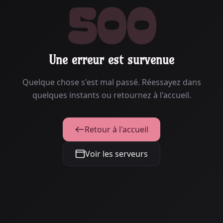
500
Une erreur est survenue
Quelque chose s'est mal passé. Réessayez dans
quelques instants ou retournez à l'accueil.
Retour à l'accueil
Voir les serveurs