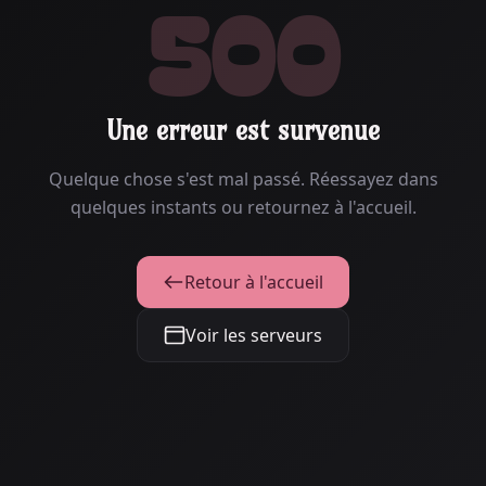
500
Une erreur est survenue
Quelque chose s'est mal passé. Réessayez dans
quelques instants ou retournez à l'accueil.
Retour à l'accueil
Voir les serveurs