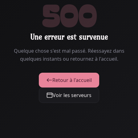
500
Une erreur est survenue
Quelque chose s'est mal passé. Réessayez dans
quelques instants ou retournez à l'accueil.
Retour à l'accueil
Voir les serveurs