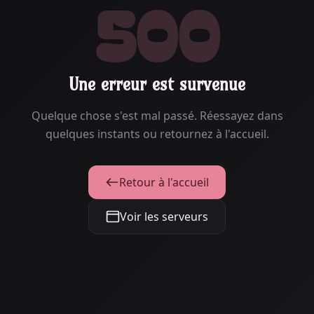
500
Une erreur est survenue
Quelque chose s'est mal passé. Réessayez dans
quelques instants ou retournez à l'accueil.
Retour à l'accueil
Voir les serveurs