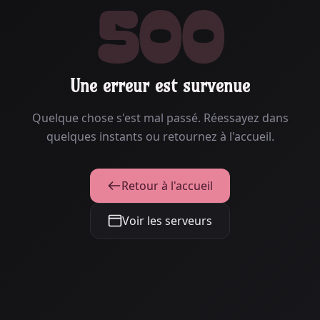
500
Une erreur est survenue
Quelque chose s'est mal passé. Réessayez dans
quelques instants ou retournez à l'accueil.
Retour à l'accueil
Voir les serveurs