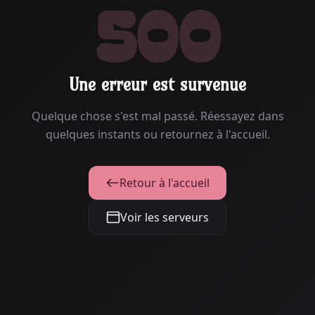
500
Une erreur est survenue
Quelque chose s'est mal passé. Réessayez dans
quelques instants ou retournez à l'accueil.
Retour à l'accueil
Voir les serveurs