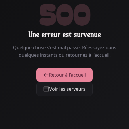
500
Une erreur est survenue
Quelque chose s'est mal passé. Réessayez dans
quelques instants ou retournez à l'accueil.
Retour à l'accueil
Voir les serveurs