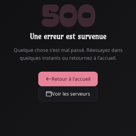
500
Une erreur est survenue
Quelque chose s'est mal passé. Réessayez dans
quelques instants ou retournez à l'accueil.
Retour à l'accueil
Voir les serveurs