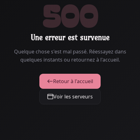
500
Une erreur est survenue
Quelque chose s'est mal passé. Réessayez dans
quelques instants ou retournez à l'accueil.
Retour à l'accueil
Voir les serveurs